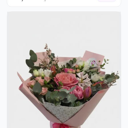
Accent Roșu