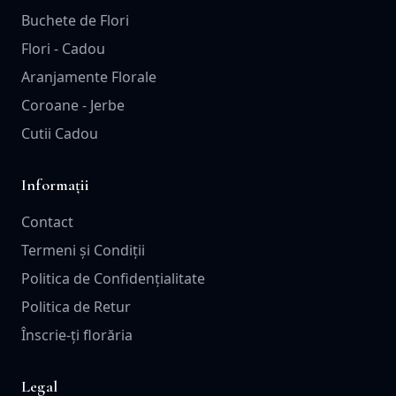
Buchete de Flori
Flori - Cadou
Aranjamente Florale
Coroane - Jerbe
Cutii Cadou
Informații
Contact
Termeni și Condiții
Politica de Confidențialitate
Politica de Retur
Înscrie-ți florăria
Legal