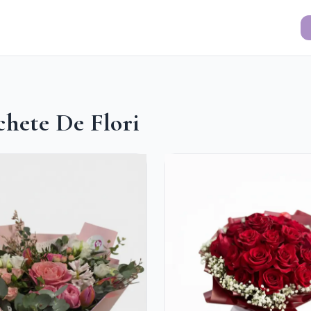
chete De Flori